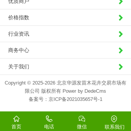
优质商户
价格指数
行业资讯
商务中心
关于我们
Copyright © 2025-2026 北京华源发苗木花卉交易市场有
限公司 版权所有
Power by DedeCms
备案号：
京ICP备2021035657号-1
首页
电话
微信
联系我们