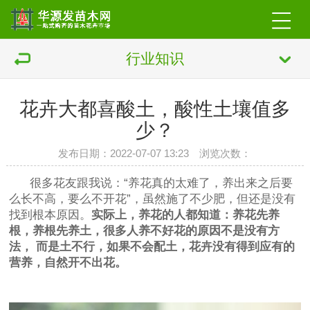
行业知识
花卉大都喜酸土，酸性土壤值多
少？
发布日期：2022-07-07 13:23 浏览次数：
很多花友跟我说：“养花真的太难了，养出来之后要
么长不高，要么不开花”，虽然施了不少肥，但还是没有
找到根本原因。
实际上，养花的人都知道：养花先养
根，养根先养土，很多人养不好花的原因不是没有方
法， 而是土不行，如果不会配土，花卉没有得到应有的
营养，自然开不出花。