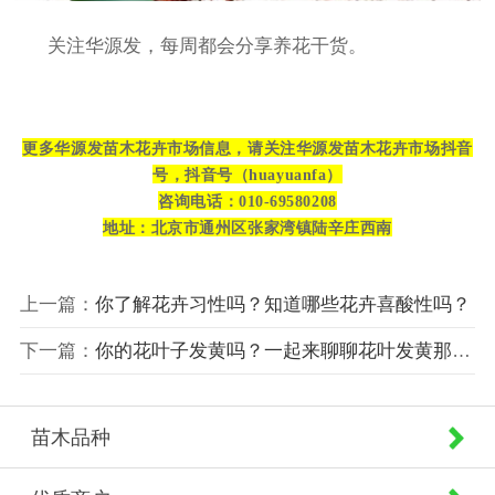
关注华源发，每周都会分享养花干货。
更多华源发苗木花卉市场信息，请关注华源发苗木花卉市场抖音
号，抖音号（huayuanfa）
咨询电话：010-69580208
地址：北京市通州区张家湾镇陆辛庄西南
上一篇：
你了解花卉习性吗？知道哪些花卉喜酸性吗？
下一篇：
你的花叶子发黄吗？一起来聊聊花叶发黄那点儿事
苗木品种